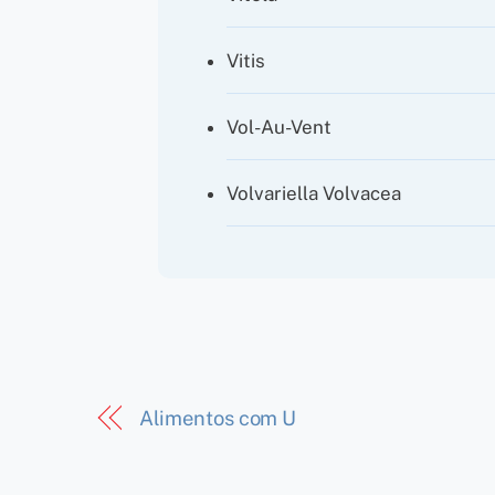
Vitis
Vol-Au-Vent
Volvariella Volvacea
Alimentos com U