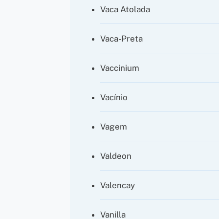
Vaca Atolada
Vaca-Preta
Vaccinium
Vacínio
Vagem
Valdeon
Valencay
Vanilla