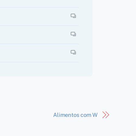
Alimentos com W