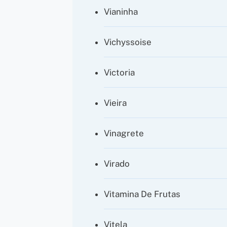
Vianinha
Vichyssoise
Victoria
Vieira
Vinagrete
Virado
Vitamina De Frutas
Vitela