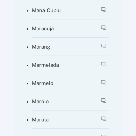
Maná-Cubiu
Maracujá
Marang
Marmelada
Marmelo
Marolo
Marula