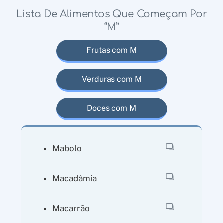
Lista De Alimentos Que Começam Por
“M”
Frutas com M
Verduras com M
Doces com M
Mabolo
Macadâmia
Macarrão