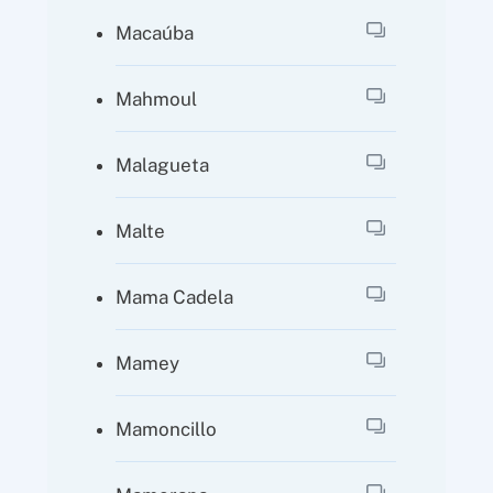
Macaúba
Mahmoul
Malagueta
Malte
Mama Cadela
Mamey
Mamoncillo