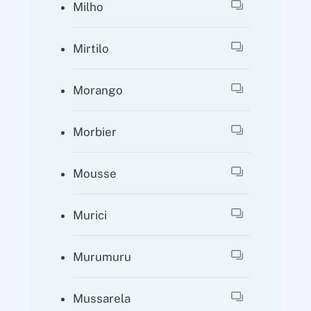
Milho
Mirtilo
Morango
Morbier
Mousse
Murici
Murumuru
Mussarela