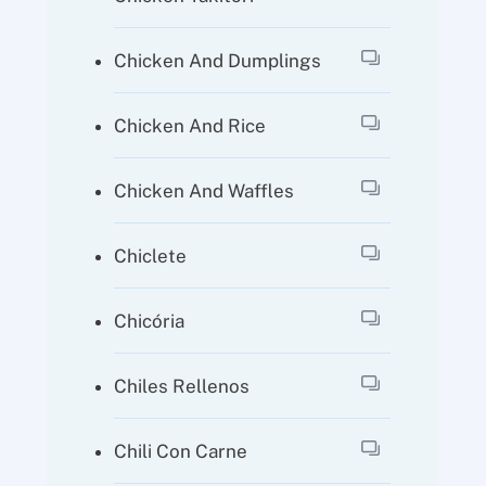
Chicken And Dumplings
Chicken And Rice
Chicken And Waffles
Chiclete
Chicória
Chiles Rellenos
Chili Con Carne