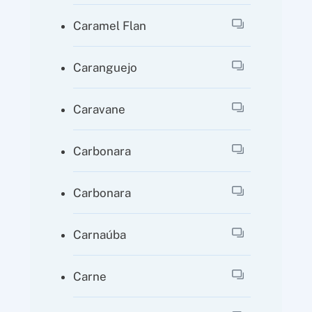
Caramel Flan
Caranguejo
Caravane
Carbonara
Carbonara
Carnaúba
Carne