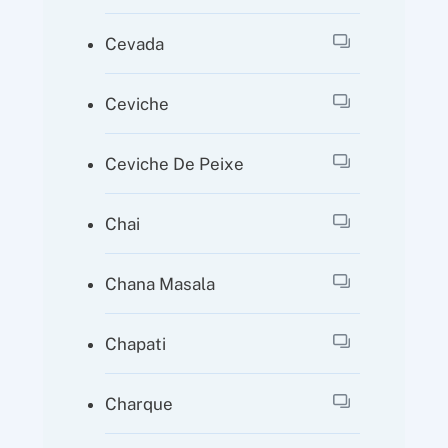
Cevada
Ceviche
Ceviche De Peixe
Chai
Chana Masala
Chapati
Charque