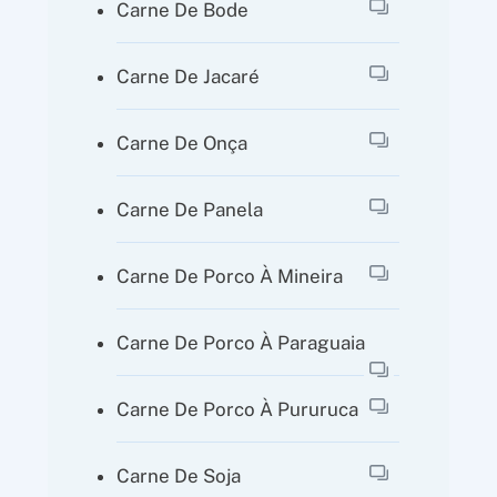
Carne De Bode
Carne De Jacaré
Carne De Onça
Carne De Panela
Carne De Porco À Mineira
Carne De Porco À Paraguaia
Carne De Porco À Pururuca
Carne De Soja