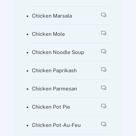
Chicken Marsala
Chicken Mole
Chicken Noodle Soup
Chicken Paprikash
Chicken Parmesan
Chicken Pot Pie
Chicken Pot-Au-Feu