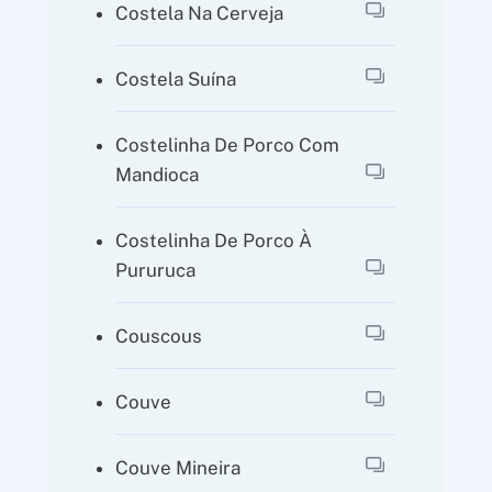
Costela Na Cerveja
Costela Suína
Costelinha De Porco Com
Mandioca
Costelinha De Porco À
Pururuca
Couscous
Couve
Couve Mineira