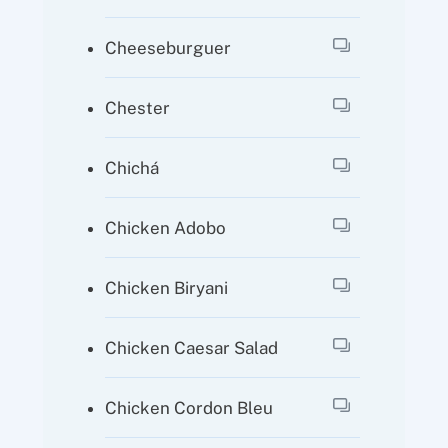
Cheeseburguer
Chester
Chichá
Chicken Adobo
Chicken Biryani
Chicken Caesar Salad
Chicken Cordon Bleu