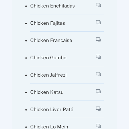
Chicken Enchiladas
Chicken Fajitas
Chicken Francaise
Chicken Gumbo
Chicken Jalfrezi
Chicken Katsu
Chicken Liver Pâté
Chicken Lo Mein