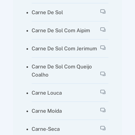
Carne De Sol
Carne De Sol Com Aipim
Carne De Sol Com Jerimum
Carne De Sol Com Queijo
Coalho
Carne Louca
Carne Moída
Carne-Seca