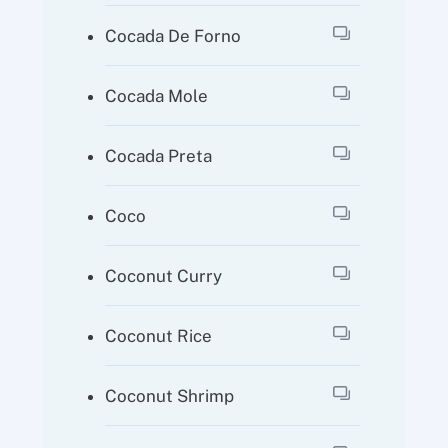
Cocada De Forno
Cocada Mole
Cocada Preta
Coco
Coconut Curry
Coconut Rice
Coconut Shrimp