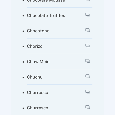
Chocolate Mousse
Chocolate Truffles
Chocotone
Chorizo
Chow Mein
Chuchu
Churrasco
Churrasco