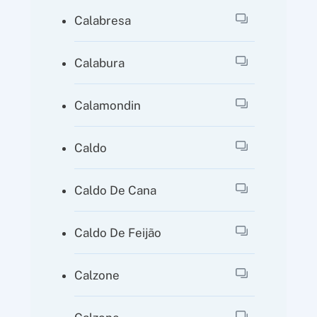
Calabresa
Calabura
Calamondin
Caldo
Caldo De Cana
Caldo De Feijão
Calzone