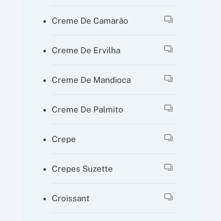
Creme De Camarão
Creme De Ervilha
Creme De Mandioca
Creme De Palmito
Crepe
Crepes Suzette
Croissant