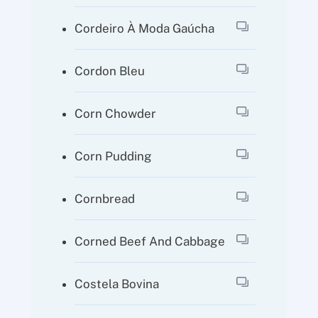
Cordeiro À Moda Gaúcha
Cordon Bleu
Corn Chowder
Corn Pudding
Cornbread
Corned Beef And Cabbage
Costela Bovina