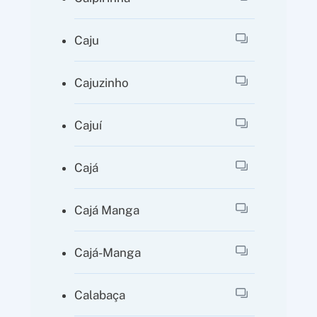
Caju
Cajuzinho
Cajuí
Cajá
Cajá Manga
Cajá-Manga
Calabaça