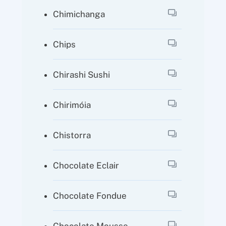
Chimichanga
Chips
Chirashi Sushi
Chirimóia
Chistorra
Chocolate Eclair
Chocolate Fondue