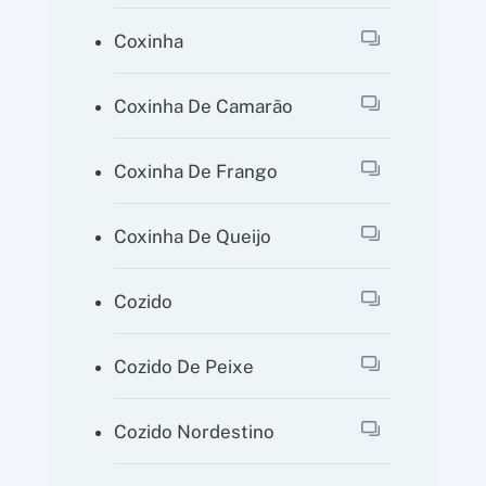
Coxinha
Coxinha De Camarão
Coxinha De Frango
Coxinha De Queijo
Cozido
Cozido De Peixe
Cozido Nordestino