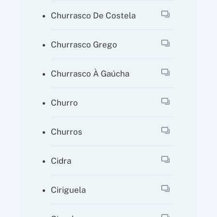
Churrasco De Costela
Churrasco Grego
Churrasco À Gaúcha
Churro
Churros
Cidra
Ciriguela