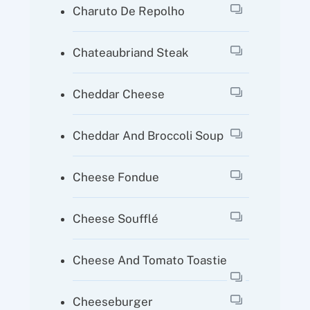
Charuto De Repolho
Chateaubriand Steak
Cheddar Cheese
Cheddar And Broccoli Soup
Cheese Fondue
Cheese Soufflé
Cheese And Tomato Toastie
Cheeseburger