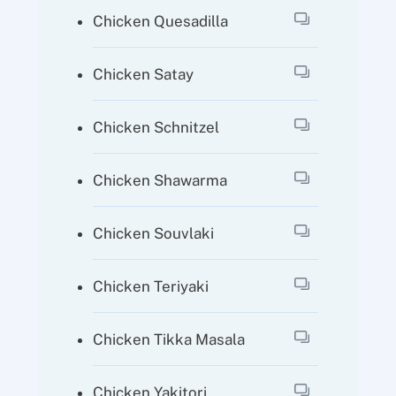
Chicken Quesadilla
Chicken Satay
Chicken Schnitzel
Chicken Shawarma
Chicken Souvlaki
Chicken Teriyaki
Chicken Tikka Masala
Chicken Yakitori