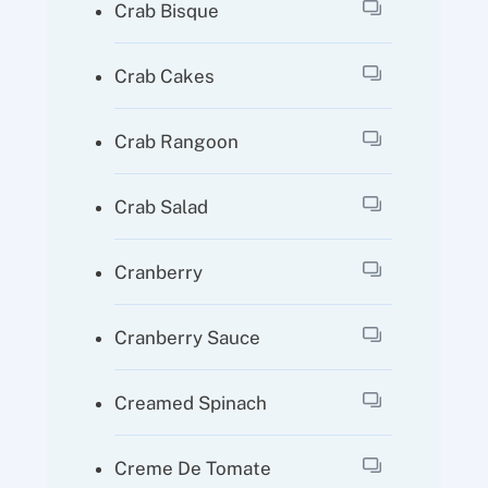
Crab Bisque
Crab Cakes
Crab Rangoon
Crab Salad
Cranberry
Cranberry Sauce
Creamed Spinach
Creme De Tomate