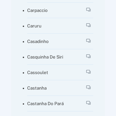
Carpaccio
Caruru
Casadinho
Casquinha De Siri
Cassoulet
Castanha
Castanha Do Pará