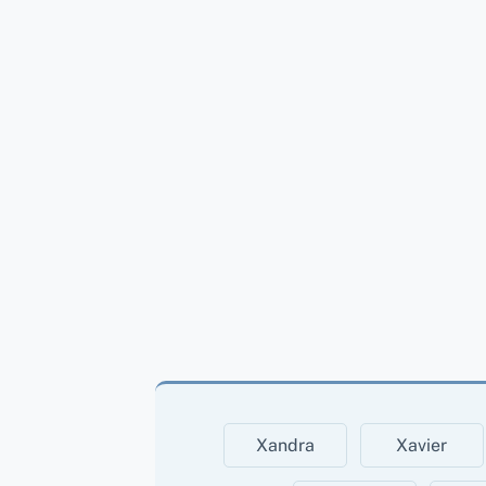
Xandra
Xavier