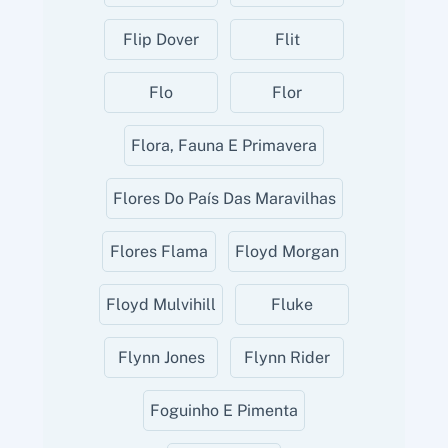
Flip Dover
Flit
Flo
Flor
Flora, Fauna E Primavera
Flores Do País Das Maravilhas
Flores Flama
Floyd Morgan
Floyd Mulvihill
Fluke
Flynn Jones
Flynn Rider
Foguinho E Pimenta