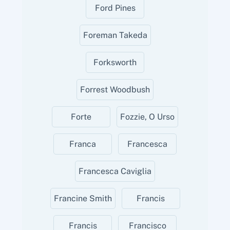
Ford Pines
Foreman Takeda
Forksworth
Forrest Woodbush
Forte
Fozzie, O Urso
Franca
Francesca
Francesca Caviglia
Francine Smith
Francis
Francis
Francisco