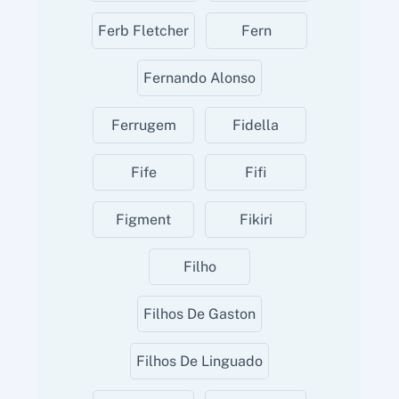
Ferb Fletcher
Fern
Fernando Alonso
Ferrugem
Fidella
Fife
Fifi
Figment
Fikiri
Filho
Filhos De Gaston
Filhos De Linguado