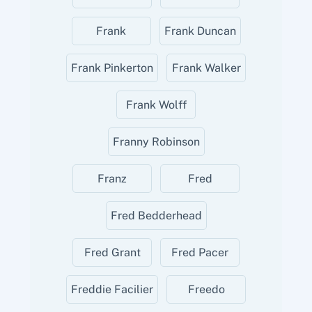
Frank
Frank Duncan
Frank Pinkerton
Frank Walker
Frank Wolff
Franny Robinson
Franz
Fred
Fred Bedderhead
Fred Grant
Fred Pacer
Freddie Facilier
Freedo