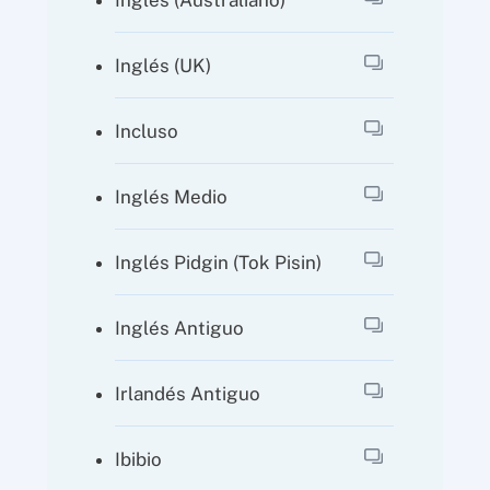
Inglés (UK)
Incluso
Inglés Medio
Inglés Pidgin (Tok Pisin)
Inglés Antiguo
Irlandés Antiguo
Ibibio