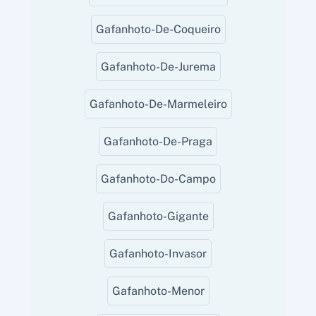
Gafanhoto-De-Coqueiro
Gafanhoto-De-Jurema
Gafanhoto-De-Marmeleiro
Gafanhoto-De-Praga
Gafanhoto-Do-Campo
Gafanhoto-Gigante
Gafanhoto-Invasor
Gafanhoto-Menor