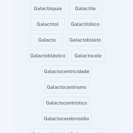
Galactisquia
Galactite
Galactitol
Galactitólico
Galacto
Galactoblasto
Galactoblástico
Galactocele
Galactocentricidade
Galactocentrismo
Galactocentrístico
Galactocerebrosídio