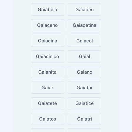
Gaiabeia
Gaiabéu
Gaiaceno
Gaiacetina
Gaiacina
Gaiacol
Gaiacínico
Gaial
Gaianita
Gaiano
Gaiar
Gaiatar
Gaiatete
Gaiatice
Gaiatos
Gaiatri