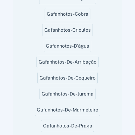
Gafanhotos-Cobra
Gafanhotos-Crioulos
Gafanhotos-D’água
Gafanhotos-De-Arribação
Gafanhotos-De-Coqueiro
Gafanhotos-De-Jurema
Gafanhotos-De-Marmeleiro
Gafanhotos-De-Praga