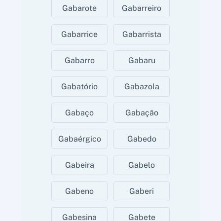
Gabarote
Gabarreiro
Gabarrice
Gabarrista
Gabarro
Gabaru
Gabatório
Gabazola
Gabaço
Gabação
Gabaérgico
Gabedo
Gabeira
Gabelo
Gabeno
Gaberi
Gabesina
Gabete