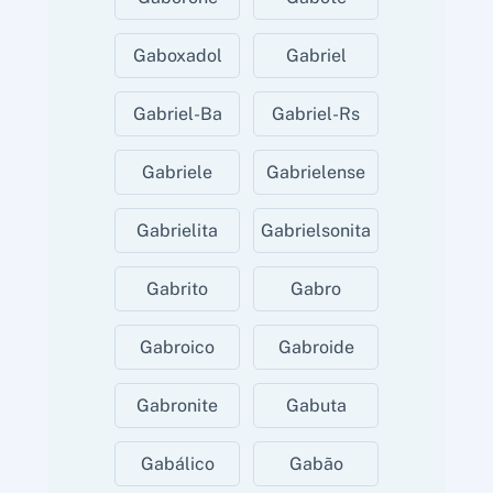
Gaboxadol
Gabriel
Gabriel-Ba
Gabriel-Rs
Gabriele
Gabrielense
Gabrielita
Gabrielsonita
Gabrito
Gabro
Gabroico
Gabroide
Gabronite
Gabuta
Gabálico
Gabão