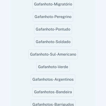
Gafanhoto-Migratório
Gafanhoto-Peregrino
Gafanhoto-Pontudo
Gafanhoto-Soldado
Gafanhoto-Sul-Americano
Gafanhoto-Verde
Gafanhotos-Argentinos
Gafanhotos-Bandeira
Gafanhotos-Barrigudos