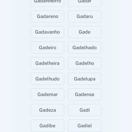
Gadanheirro
Gadar
Gadareno
Gadaru
Gadavanho
Gade
Gadeiro
Gadelhado
Gadelheira
Gadelho
Gadelhudo
Gadelupa
Gademar
Gadense
Gadeza
Gadi
Gadibe
Gadiel