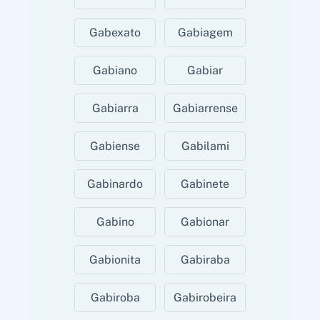
Gabexato
Gabiagem
Gabiano
Gabiar
Gabiarra
Gabiarrense
Gabiense
Gabilami
Gabinardo
Gabinete
Gabino
Gabionar
Gabionita
Gabiraba
Gabiroba
Gabirobeira