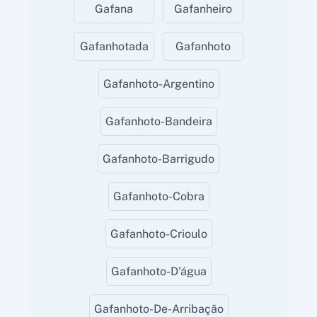
Gafana
Gafanheiro
Gafanhotada
Gafanhoto
Gafanhoto-Argentino
Gafanhoto-Bandeira
Gafanhoto-Barrigudo
Gafanhoto-Cobra
Gafanhoto-Crioulo
Gafanhoto-D’água
Gafanhoto-De-Arribação