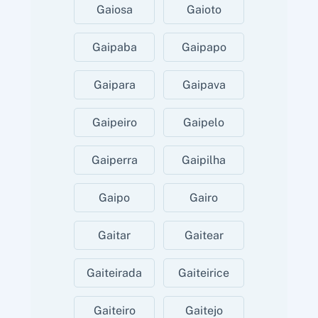
Gaiosa
Gaioto
Gaipaba
Gaipapo
Gaipara
Gaipava
Gaipeiro
Gaipelo
Gaiperra
Gaipilha
Gaipo
Gairo
Gaitar
Gaitear
Gaiteirada
Gaiteirice
Gaiteiro
Gaitejo