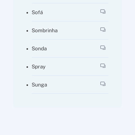
Sofá
Sombrinha
Sonda
Spray
Sunga