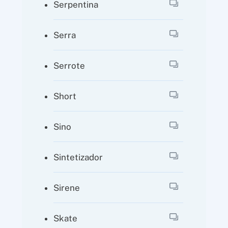
Serpentina
Serra
Serrote
Short
Sino
Sintetizador
Sirene
Skate