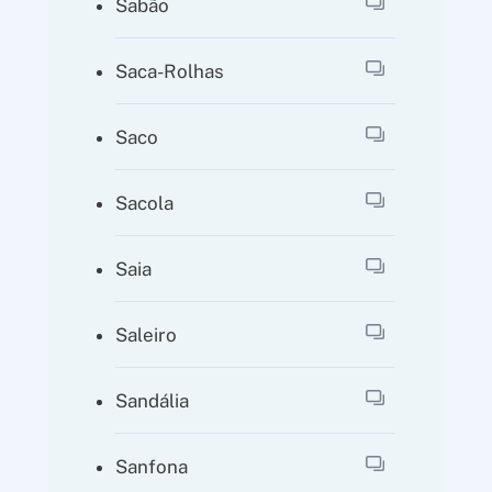
Sabão
Saca-Rolhas
Saco
Sacola
Saia
Saleiro
Sandália
Sanfona