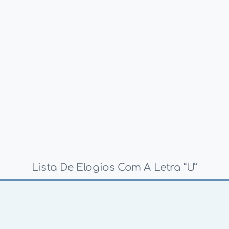
Lista De Elogios Com A Letra “U”