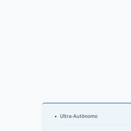
Ultra-Autônomo