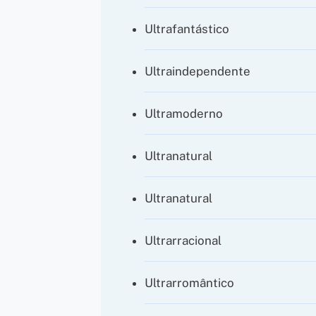
Ultrafantástico
Ultraindependente
Ultramoderno
Ultranatural
Ultranatural
Ultrarracional
Ultrarromântico