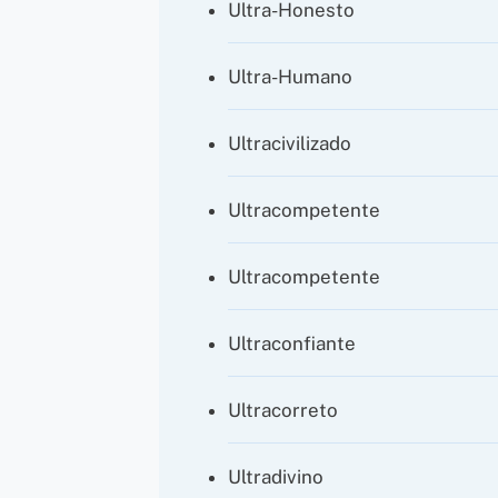
Ultra-Honesto
Ultra-Humano
Ultracivilizado
Ultracompetente
Ultracompetente
Ultraconfiante
Ultracorreto
Ultradivino