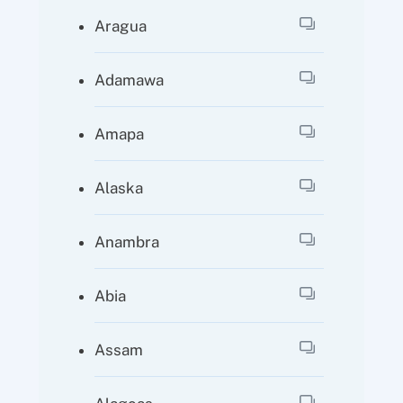
Aragua
Adamawa
Amapa
Alaska
Anambra
Abia
Assam