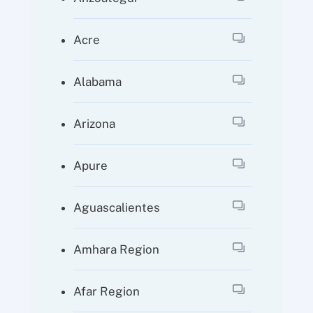
Acre
Alabama
Arizona
Apure
Aguascalientes
Amhara Region
Afar Region